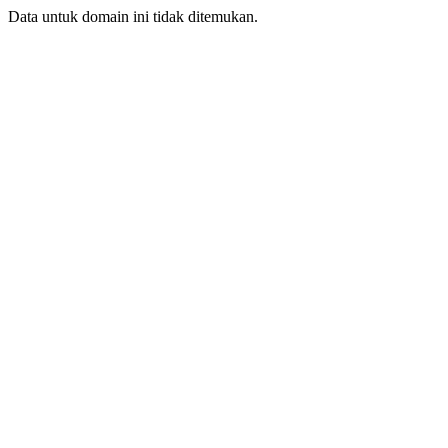
Data untuk domain ini tidak ditemukan.