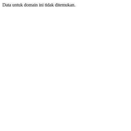
Data untuk domain ini tidak ditemukan.