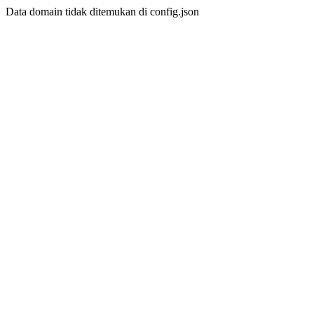
Data domain tidak ditemukan di config.json