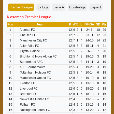
Premier League
La Liga
Serie A
Bundesliga
Ligue 1
Klasemen Premier League
Pos
Team
P
W
D
L
GF-GA
GD
Pts
1
Arsenal FC
12
9
2
1
24-6
18
29
2
Chelsea FC
12
7
2
3
23-11
12
23
3
Manchester City FC
12
7
1
4
24-10
14
22
4
Aston Villa FC
12
6
3
3
15-11
4
21
5
Crystal Palace FC
12
5
5
2
16-9
7
20
6
Brighton & Hove Albion FC
12
5
4
3
19-16
3
19
7
Sunderland AFC
12
5
4
3
14-11
3
19
8
AFC Bournemouth
12
5
4
3
19-20
-1
19
9
Tottenham Hotspur FC
12
5
3
4
20-14
6
18
10
Manchester United FC
12
5
3
4
19-19
0
18
11
Everton FC
12
5
3
4
13-13
0
18
12
Liverpool FC
12
6
0
6
18-20
-2
18
13
Brentford FC
12
5
1
6
18-19
-1
16
14
Newcastle United FC
12
4
3
5
13-15
-2
15
15
Fulham FC
12
4
2
6
13-16
-3
14
16
Nottingham Forest FC
12
3
3
6
13-20
-7
12