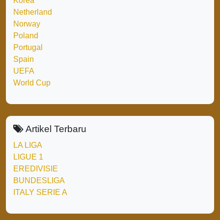
Korea
Netherland
Norway
Poland
Portugal
Spain
UEFA
World Cup
Artikel Terbaru
LA LIGA
LIGUE 1
EREDIVISIE
BUNDESLIGA
ITALY SERIE A