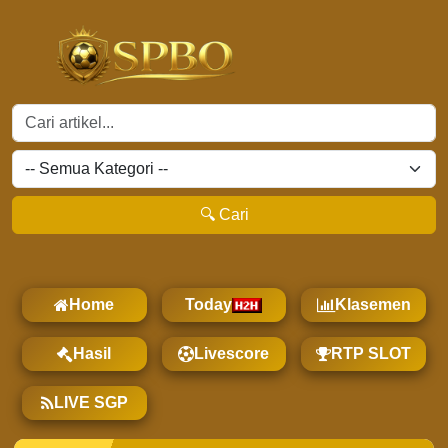
🔍 Cari
Home
Today
Klasemen
Hasil
Livescore
RTP SLOT
LIVE SGP