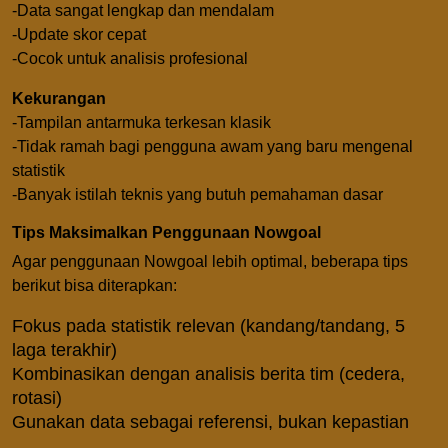
-Data sangat lengkap dan mendalam
-Update skor cepat
-Cocok untuk analisis profesional
Kekurangan
-Tampilan antarmuka terkesan klasik
-Tidak ramah bagi pengguna awam yang baru mengenal
statistik
-Banyak istilah teknis yang butuh pemahaman dasar
Tips Maksimalkan Penggunaan Nowgoal
Agar penggunaan Nowgoal lebih optimal, beberapa tips
berikut bisa diterapkan:
Fokus pada statistik relevan (kandang/tandang, 5
laga terakhir)
Kombinasikan dengan analisis berita tim (cedera,
rotasi)
Gunakan data sebagai referensi, bukan kepastian