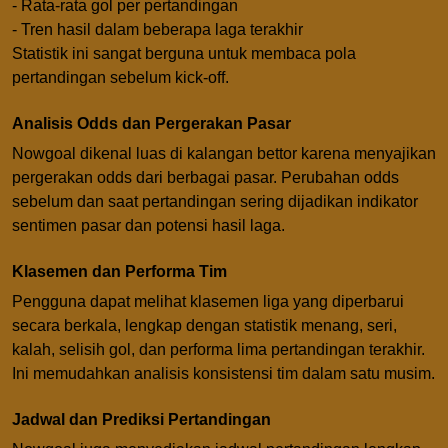
- Rata-rata gol per pertandingan
- Tren hasil dalam beberapa laga terakhir
Statistik ini sangat berguna untuk membaca pola
pertandingan sebelum kick-off.
Analisis Odds dan Pergerakan Pasar
Nowgoal dikenal luas di kalangan bettor karena menyajikan
pergerakan odds dari berbagai pasar. Perubahan odds
sebelum dan saat pertandingan sering dijadikan indikator
sentimen pasar dan potensi hasil laga.
Klasemen dan Performa Tim
Pengguna dapat melihat klasemen liga yang diperbarui
secara berkala, lengkap dengan statistik menang, seri,
kalah, selisih gol, dan performa lima pertandingan terakhir.
Ini memudahkan analisis konsistensi tim dalam satu musim.
Jadwal dan Prediksi Pertandingan