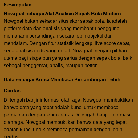
Kesimpulan
Nowgoal sebagai Alat Analisis Sepak Bola Modern
Nowgoal bukan sekadar situs skor sepak bola. Ia adalah
platform data dan analisis yang membantu pengguna
memahami pertandingan secara lebih objektif dan
mendalam. Dengan fitur statistik lengkap, live score cepat,
serta analisis odds yang detail, Nowgoal menjadi pilihan
utama bagi siapa pun yang serius dengan sepak bola, baik
sebagai penggemar, analis, maupun bettor.
Data sebagai Kunci Membaca Pertandingan Lebih
Cerdas
Di tengah banjir informasi olahraga, Nowgoal membuktikan
bahwa data yang tepat adalah kunci untuk membaca
permainan dengan lebih cerdas.Di tengah banjir informasi
olahraga, Nowgoal membuktikan bahwa data yang tepat
adalah kunci untuk membaca permainan dengan lebih
cerdas.