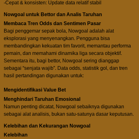
-Cepat & konsisten: Update data relatif stabil
Nowgoal untuk Bettor dan Analis Taruhan
Membaca Tren Odds dan Sentimen Pasar
Bagi penggemar sepak bola, Nowgoal adalah alat
eksplorasi yang menyenangkan. Pengguna bisa
membandingkan kekuatan tim favorit, memantau performa
pemain, dan memahami dinamika liga secara objektif.
Sementara itu, bagi bettor, Nowgoal sering dianggap
sebagai “senjata wajib”. Data odds, statistik gol, dan tren
hasil pertandingan digunakan untuk:
Mengidentifikasi Value Bet
Menghindari Taruhan Emosional
Namun penting dicatat, Nowgoal sebaiknya digunakan
sebagai alat analisis, bukan satu-satunya dasar keputusan.
Kelebihan dan Kekurangan Nowgoal
Kelebihan