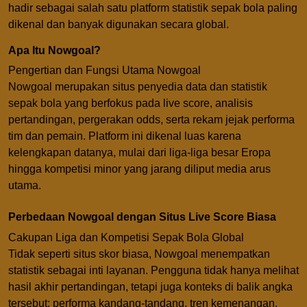
hadir sebagai salah satu platform statistik sepak bola paling
dikenal dan banyak digunakan secara global.
Apa Itu Nowgoal?
Pengertian dan Fungsi Utama Nowgoal
Nowgoal merupakan situs penyedia data dan statistik
sepak bola yang berfokus pada live score, analisis
pertandingan, pergerakan odds, serta rekam jejak performa
tim dan pemain. Platform ini dikenal luas karena
kelengkapan datanya, mulai dari liga-liga besar Eropa
hingga kompetisi minor yang jarang diliput media arus
utama.
Perbedaan Nowgoal dengan Situs Live Score Biasa
Cakupan Liga dan Kompetisi Sepak Bola Global
Tidak seperti situs skor biasa, Nowgoal menempatkan
statistik sebagai inti layanan. Pengguna tidak hanya melihat
hasil akhir pertandingan, tetapi juga konteks di balik angka
tersebut: performa kandang-tandang, tren kemenangan,