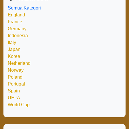
Semua Kategori
England
France
Germany
Indonesia
Italy
Japan
Korea
Netherland
Norway
Poland
Portugal
Spain
UEFA
World Cup