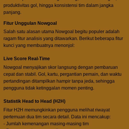
produktivitas gol, hingga konsistensi tim dalam jangka
panjang.
Fitur Unggulan Nowgoal
Salah satu alasan utama Nowgoal begitu populer adalah
ragam fitur analisis yang ditawarkan. Berikut beberapa fitur
kunci yang membuatnya menonjol:
Live Score Real-Time
Nowgoal menyajikan skor langsung dengan pembaruan
cepat dan stabil. Gol, kartu, pergantian pemain, dan waktu
pertandingan ditampilkan hampir tanpa jeda, sehingga
pengguna tidak ketinggalan momen penting.
Statistik Head to Head (H2H)
Fitur H2H memungkinkan pengguna melihat riwayat
pertemuan dua tim secara detail. Data ini mencakup:
- Jumlah kemenangan masing-masing tim